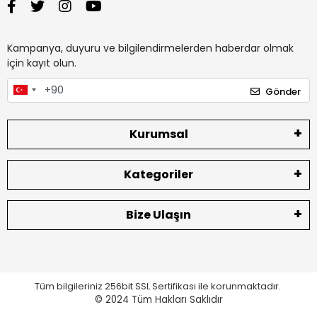
Kampanya, duyuru ve bilgilendirmelerden haberdar olmak
için kayıt olun.
Gönder
Kurumsal
Kategoriler
Bize Ulaşın
Tüm bilgileriniz 256bit SSL Sertifikası ile korunmaktadır.
© 2024
Tüm Hakları Saklıdır