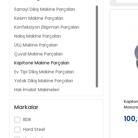
Sanayi Dikiş Makine Parçaları
Kesim Makine Parçaları
Konfeksiyon Ekipman Parçaları
Nakış Makine Parçaları
Ütü Makine Parçaları
Çuval Makine Parçaları
Kapitone Makine Parçaları
Ev Tipi Dikiş Makine Parçaları
Yatak Dikiş Makine Parçaları
Halı İmalat Makineleri
Kapito
Markalar
Masura
100,
BDR
Hard Steel