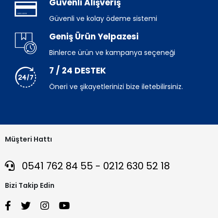
Güvenli Alışveriş
Güvenli ve kolay ödeme sistemi
Geniş Ürün Yelpazesi
Binlerce ürün ve kampanya seçeneği
7 / 24 DESTEK
Öneri ve şikayetlerinizi bize iletebilirsiniz.
Müşteri Hattı
0541 762 84 55 - 0212 630 52 18
Bizi Takip Edin