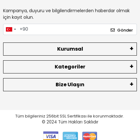
Kampanya, duyuru ve bilgilendirmelerden haberdar olmak
için kayıt olun.
Gönder
Kurumsal
Kategoriler
Bize Ulaşın
Tüm bilgileriniz 256bit SSL Sertifikası ile korunmaktadır.
© 2024
Tüm Hakları Saklıdır