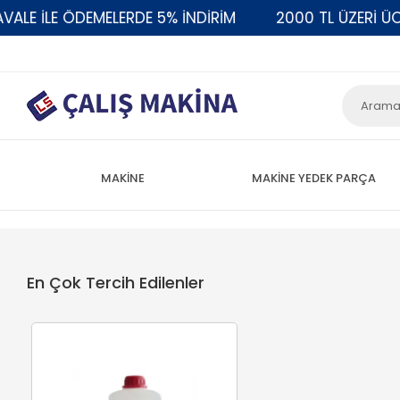
E İLE ÖDEMELERDE 5% İNDİRİM
2000 TL ÜZERİ ÜCRE
MAKİNE
MAKİNE YEDEK PARÇA
En Çok Tercih Edilenler