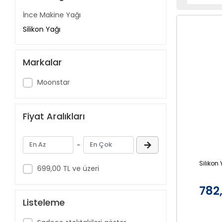
İnce Makine Yağı
Silikon Yağı
Markalar
Moonstar
Fiyat Aralıkları
-
Silikon
699,00 TL ve üzeri
782
Listeleme