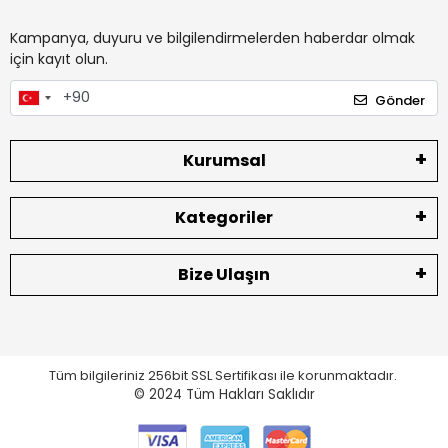
Kampanya, duyuru ve bilgilendirmelerden haberdar olmak
için kayıt olun.
Gönder
Kurumsal
Kategoriler
Bize Ulaşın
Tüm bilgileriniz 256bit SSL Sertifikası ile korunmaktadır.
© 2024
Tüm Hakları Saklıdır