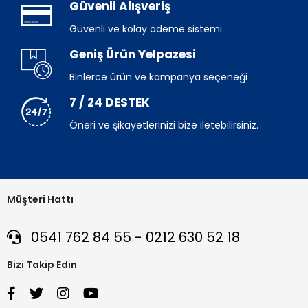
Güvenli Alışveriş
Güvenli ve kolay ödeme sistemi
Geniş Ürün Yelpazesi
Binlerce ürün ve kampanya seçeneği
7 / 24 DESTEK
Öneri ve şikayetlerinizi bize iletebilirsiniz.
Müşteri Hattı
0541 762 84 55 - 0212 630 52 18
Bizi Takip Edin