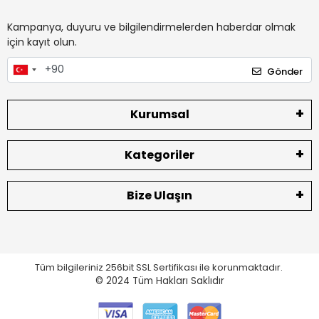
Kampanya, duyuru ve bilgilendirmelerden haberdar olmak
için kayıt olun.
Gönder
Kurumsal
Kategoriler
Bize Ulaşın
Tüm bilgileriniz 256bit SSL Sertifikası ile korunmaktadır.
© 2024
Tüm Hakları Saklıdır