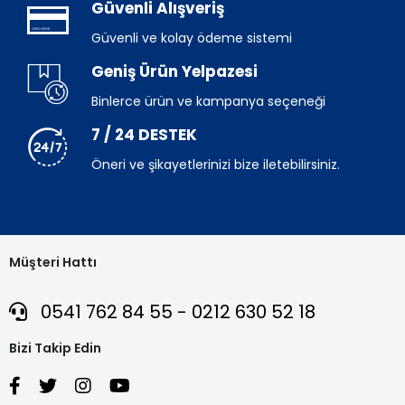
Güvenli Alışveriş
Güvenli ve kolay ödeme sistemi
Geniş Ürün Yelpazesi
Binlerce ürün ve kampanya seçeneği
7 / 24 DESTEK
Öneri ve şikayetlerinizi bize iletebilirsiniz.
Müşteri Hattı
0541 762 84 55 - 0212 630 52 18
Bizi Takip Edin