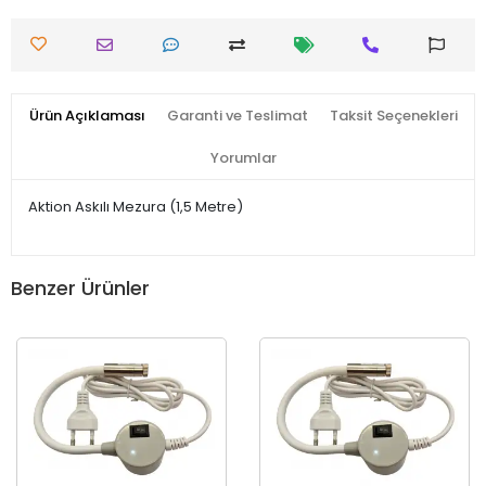
Ürün Açıklaması
Garanti ve Teslimat
Taksit Seçenekleri
Yorumlar
Aktion Askılı Mezura (1,5 Metre)
Benzer Ürünler