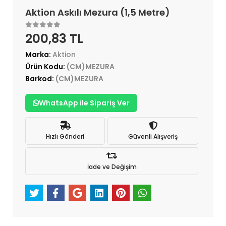
Aktion Askılı Mezura (1,5 Metre)
200,83 TL
Marka:
Aktion
Ürün Kodu:
(CM)MEZURA
Barkod:
(CM)MEZURA
WhatsApp ile Sipariş Ver
Hızlı Gönderi
Güvenli Alışveriş
İade ve Değişim