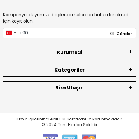
Kampanya, duyuru ve bilgilendirmelerden haberdar olmak
için kayıt olun.
Gönder
Kurumsal
Kategoriler
Bize Ulaşın
Tüm bilgileriniz 256bit SSL Sertifikası ile korunmaktadır.
© 2024
Tüm Hakları Saklıdır