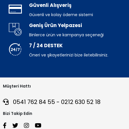
Güvenli Alışveriş
Güvenli ve kolay ödeme sistemi
Geniş Ürün Yelpazesi
Binlerce ürün ve kampanya seçeneği
7 / 24 DESTEK
Öneri ve şikayetlerinizi bize iletebilirsiniz.
Müşteri Hattı
0541 762 84 55 - 0212 630 52 18
Bizi Takip Edin