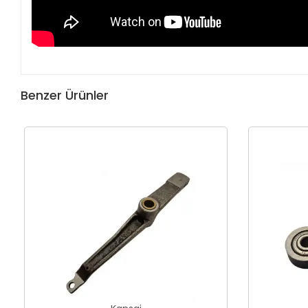
Benzer Ürünler