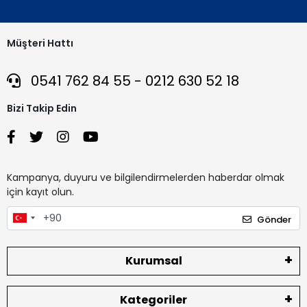
Müşteri Hattı
0541 762 84 55 - 0212 630 52 18
Bizi Takip Edin
Kampanya, duyuru ve bilgilendirmelerden haberdar olmak
için kayıt olun.
Gönder
Kurumsal
Kategoriler