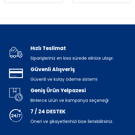
Hızlı Teslimat
Siparişleriniz en kısa sürede elinize ulaşır.
Güvenli Alışveriş
Güvenli ve kolay ödeme sistemi
Geniş Ürün Yelpazesi
Binlerce ürün ve kampanya seçeneği
7 / 24 DESTEK
Öneri ve şikayetlerinizi bize iletebilirsiniz.