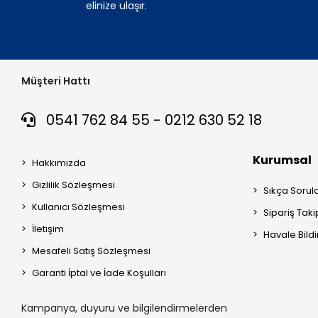
elinize ulaşır.
Müşteri Hattı
0541 762 84 55 - 0212 630 52 18
Kurumsal
Hakkımızda
Gizlilik Sözleşmesi
Sıkça Sorul
Kullanıcı Sözleşmesi
Sipariş Taki
İletişim
Havale Bildi
Mesafeli Satış Sözleşmesi
Garanti İptal ve İade Koşulları
Kampanya, duyuru ve bilgilendirmelerden