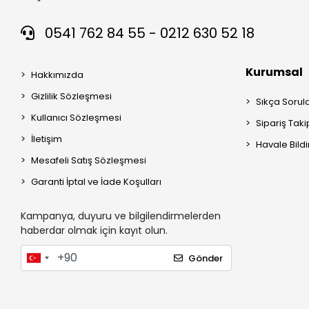
0541 762 84 55 - 0212 630 52 18
Kurumsal
Hakkımızda
Gizlilik Sözleşmesi
Sıkça Sorul
Kullanıcı Sözleşmesi
Sipariş Taki
İletişim
Havale Bildi
Mesafeli Satış Sözleşmesi
Garanti İptal ve İade Koşulları
Kampanya, duyuru ve bilgilendirmelerden
haberdar olmak için kayıt olun.
Gönder