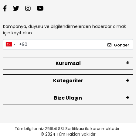
Kampanya, duyuru ve bilgilendirmelerden haberdar olmak
için kayıt olun.
Gönder
Kurumsal
Kategoriler
Bize Ulaşın
Tüm bilgileriniz 256bit SSL Sertifikası ile korunmaktadır.
© 2024
Tüm Hakları Saklıdır