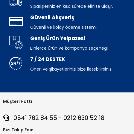
Siparişleriniz en kısa sürede elinize ulaşır.
Güvenli Alışveriş
Güvenli ve kolay ödeme sistemi
Geniş Ürün Yelpazesi
Binlerce ürün ve kampanya seçeneği
7 / 24 DESTEK
Öneri ve şikayetlerinizi bize iletebilirsiniz.
Müşteri Hattı
0541 762 84 55 - 0212 630 52 18
Bizi Takip Edin