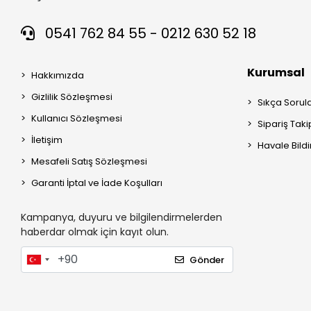
0541 762 84 55 - 0212 630 52 18
Kurumsal
Hakkımızda
Gizlilik Sözleşmesi
Sıkça Sorul
Kullanıcı Sözleşmesi
Sipariş Taki
İletişim
Havale Bildi
Mesafeli Satış Sözleşmesi
Garanti İptal ve İade Koşulları
Kampanya, duyuru ve bilgilendirmelerden
haberdar olmak için kayıt olun.
Gönder