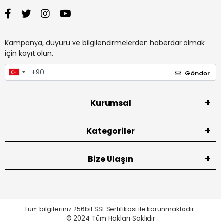
Kampanya, duyuru ve bilgilendirmelerden haberdar olmak
için kayıt olun.
Gönder
Kurumsal
Kategoriler
Bize Ulaşın
Tüm bilgileriniz 256bit SSL Sertifikası ile korunmaktadır.
© 2024
Tüm Hakları Saklıdır