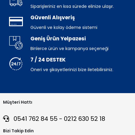
Siparişleriniz en kısa sürede elinize ulaşır.
Güvenli Alışveriş
Güvenli ve kolay ödeme sistemi
Geniş Ürün Yelpazesi
Binlerce ürün ve kampanya seçeneği
7 / 24 DESTEK
Öneri ve şikayetlerinizi bize iletebilirsiniz.
Müşteri Hattı
0541 762 84 55 - 0212 630 52 18
Bizi Takip Edin