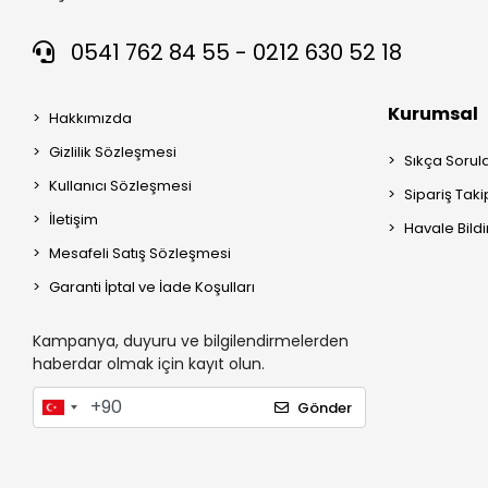
0541 762 84 55 - 0212 630 52 18
Kurumsal
Hakkımızda
Gizlilik Sözleşmesi
Sıkça Sorul
Kullanıcı Sözleşmesi
Sipariş Taki
İletişim
Havale Bildi
Mesafeli Satış Sözleşmesi
Garanti İptal ve İade Koşulları
Kampanya, duyuru ve bilgilendirmelerden
haberdar olmak için kayıt olun.
Gönder