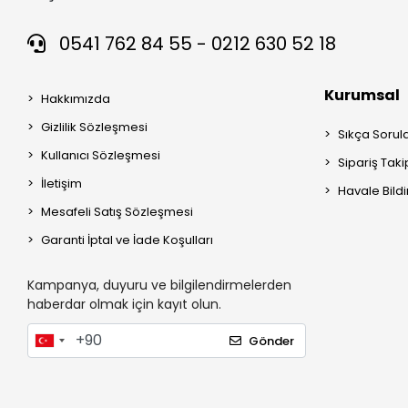
0541 762 84 55 - 0212 630 52 18
Kurumsal
Hakkımızda
Gizlilik Sözleşmesi
Sıkça Sorul
Kullanıcı Sözleşmesi
Sipariş Taki
İletişim
Havale Bildi
Mesafeli Satış Sözleşmesi
Garanti İptal ve İade Koşulları
Kampanya, duyuru ve bilgilendirmelerden
haberdar olmak için kayıt olun.
Gönder