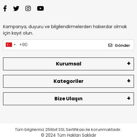
Kampanya, duyuru ve bilgilendirmelerden haberdar olmak
için kayıt olun.
Gönder
Kurumsal
Kategoriler
Bize Ulaşın
Tüm bilgileriniz 256bit SSL Sertifikası ile korunmaktadır.
© 2024
Tüm Hakları Saklıdır