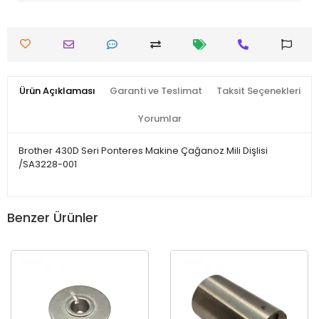
Ürün Açıklaması
Garanti ve Teslimat
Taksit Seçenekleri
Yorumlar
Brother 430D Seri Ponteres Makine Çağanoz Mili Dişlisi
/SA3228-001
Benzer Ürünler