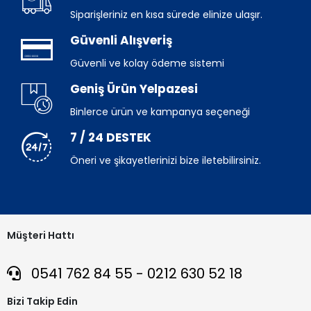
Siparişleriniz en kısa sürede elinize ulaşır.
Güvenli Alışveriş
Güvenli ve kolay ödeme sistemi
Geniş Ürün Yelpazesi
Binlerce ürün ve kampanya seçeneği
7 / 24 DESTEK
Öneri ve şikayetlerinizi bize iletebilirsiniz.
Müşteri Hattı
0541 762 84 55 - 0212 630 52 18
Bizi Takip Edin