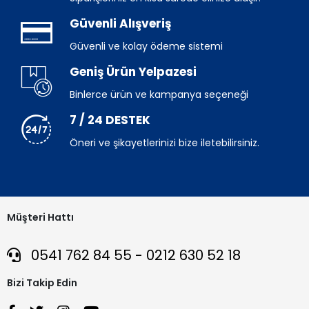
Güvenli Alışveriş
Güvenli ve kolay ödeme sistemi
Geniş Ürün Yelpazesi
Binlerce ürün ve kampanya seçeneği
7 / 24 DESTEK
Öneri ve şikayetlerinizi bize iletebilirsiniz.
Müşteri Hattı
0541 762 84 55 - 0212 630 52 18
Bizi Takip Edin