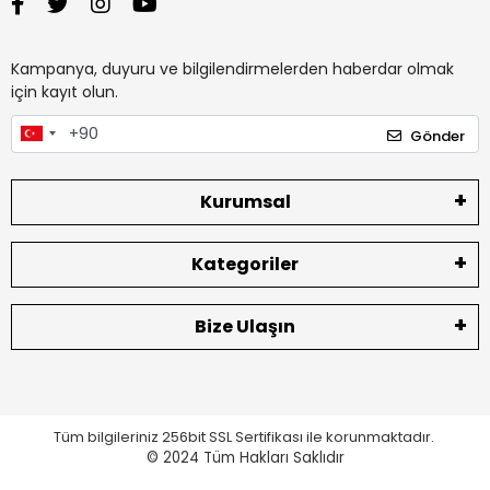
Kampanya, duyuru ve bilgilendirmelerden haberdar olmak
için kayıt olun.
Gönder
Kurumsal
Kategoriler
Bize Ulaşın
Tüm bilgileriniz 256bit SSL Sertifikası ile korunmaktadır.
© 2024
Tüm Hakları Saklıdır