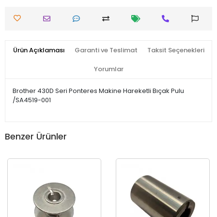
Ürün Açıklaması
Garanti ve Teslimat
Taksit Seçenekleri
Yorumlar
Brother 430D Seri Ponteres Makine Hareketli Bıçak Pulu
/SA4519-001
Benzer Ürünler