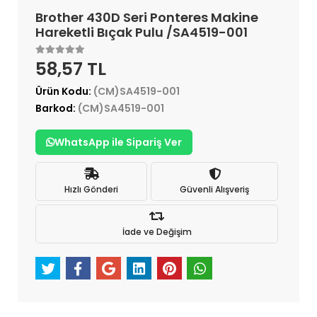
Brother 430D Seri Ponteres Makine
Hareketli Bıçak Pulu /SA4519-001
58,57 TL
Ürün Kodu:
(CM)SA4519-001
Barkod:
(CM)SA4519-001
WhatsApp ile Sipariş Ver
Hızlı Gönderi
Güvenli Alışveriş
İade ve Değişim