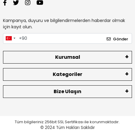
Kampanya, duyuru ve bilgilendirmelerden haberdar olmak
için kayıt olun.
Gönder
Kurumsal
Kategoriler
Bize Ulaşın
Tüm bilgileriniz 256bit SSL Sertifikası ile korunmaktadır.
© 2024
Tüm Hakları Saklıdır