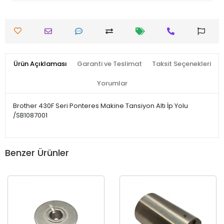
Ürün Açıklaması
Garanti ve Teslimat
Taksit Seçenekleri
Yorumlar
Brother 430F Seri Ponteres Makine Tansiyon Altı İp Yolu
/SB1087001
Benzer Ürünler