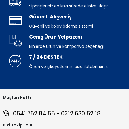
Siparişleriniz en kısa sürede elinize ulaşır.
Güvenli Alışveriş
Güvenli ve kolay ödeme sistemi
Geniş Ürün Yelpazesi
Binlerce ürün ve kampanya seçeneği
7 / 24 DESTEK
Öneri ve şikayetlerinizi bize iletebilirsiniz.
Müşteri Hattı
0541 762 84 55 - 0212 630 52 18
Bizi Takip Edin