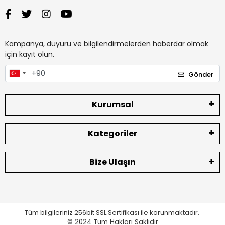
Kampanya, duyuru ve bilgilendirmelerden haberdar olmak
için kayıt olun.
Gönder
Kurumsal
Kategoriler
Bize Ulaşın
Tüm bilgileriniz 256bit SSL Sertifikası ile korunmaktadır.
© 2024
Tüm Hakları Saklıdır