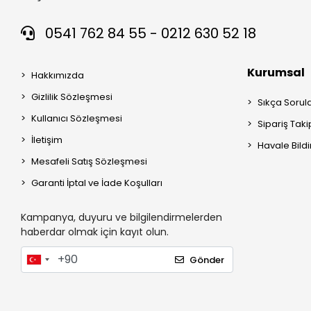
0541 762 84 55 - 0212 630 52 18
Kurumsal
Hakkımızda
Gizlilik Sözleşmesi
Sıkça Sorul
Kullanıcı Sözleşmesi
Sipariş Taki
İletişim
Havale Bildi
Mesafeli Satış Sözleşmesi
Garanti İptal ve İade Koşulları
Kampanya, duyuru ve bilgilendirmelerden
haberdar olmak için kayıt olun.
Gönder