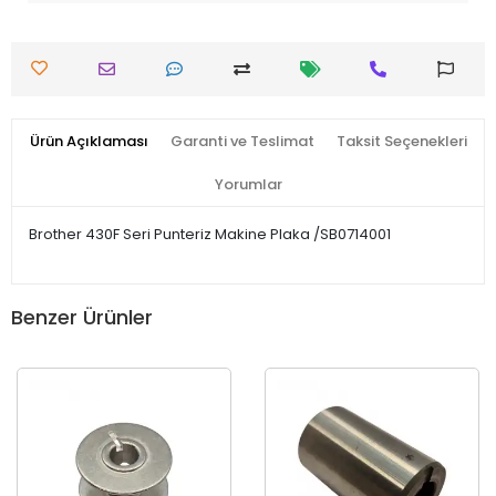
Ürün Açıklaması
Garanti ve Teslimat
Taksit Seçenekleri
Yorumlar
Brother 430F Seri Punteriz Makine Plaka /SB0714001
Benzer Ürünler