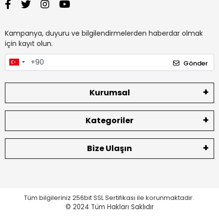
Kampanya, duyuru ve bilgilendirmelerden haberdar olmak
için kayıt olun.
Gönder
Kurumsal
Kategoriler
Bize Ulaşın
Tüm bilgileriniz 256bit SSL Sertifikası ile korunmaktadır.
© 2024
Tüm Hakları Saklıdır