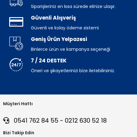
Siparişleriniz en kısa sürede elinize ulaşır.
Güvenli Alışveriş
Güvenli ve kolay ödeme sistemi
Geniş Ürün Yelpazesi
Binlerce ürün ve kampanya seçeneği
7 / 24 DESTEK
Öneri ve şikayetlerinizi bize iletebilirsiniz.
Müşteri Hattı
0541 762 84 55 - 0212 630 52 18
Bizi Takip Edin