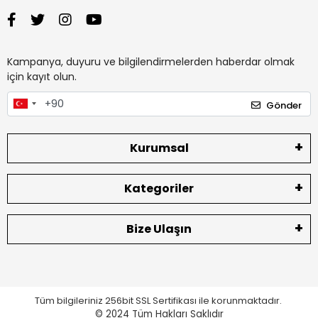
Kampanya, duyuru ve bilgilendirmelerden haberdar olmak
için kayıt olun.
Gönder
Kurumsal
Kategoriler
Bize Ulaşın
Tüm bilgileriniz 256bit SSL Sertifikası ile korunmaktadır.
© 2024
Tüm Hakları Saklıdır