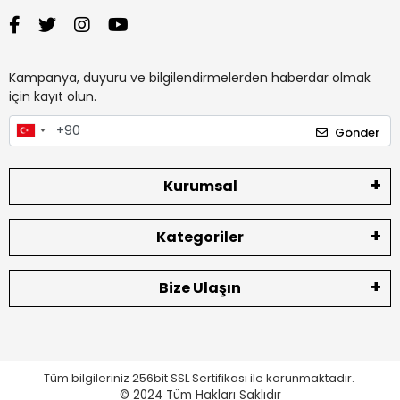
Kampanya, duyuru ve bilgilendirmelerden haberdar olmak
için kayıt olun.
Gönder
Kurumsal
Kategoriler
Bize Ulaşın
Tüm bilgileriniz 256bit SSL Sertifikası ile korunmaktadır.
© 2024
Tüm Hakları Saklıdır