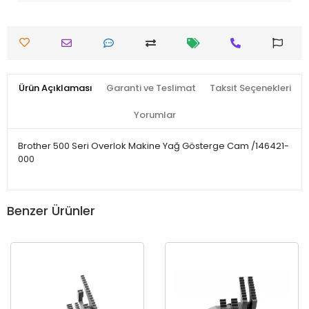
Ürün Açıklaması
Garanti ve Teslimat
Taksit Seçenekleri
Yorumlar
Brother 500 Seri Overlok Makine Yağ Gösterge Cam /146421-
000
Benzer Ürünler