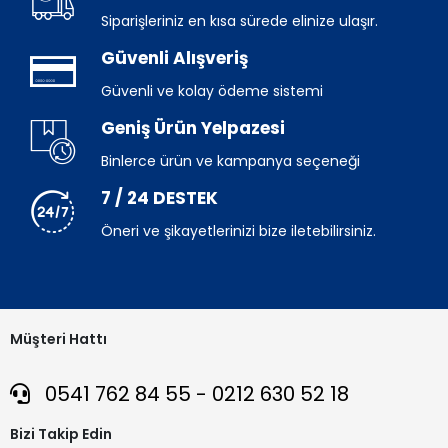
Siparişleriniz en kısa sürede elinize ulaşır.
Güvenli Alışveriş
Güvenli ve kolay ödeme sistemi
Geniş Ürün Yelpazesi
Binlerce ürün ve kampanya seçeneği
7 / 24 DESTEK
Öneri ve şikayetlerinizi bize iletebilirsiniz.
Müşteri Hattı
0541 762 84 55 - 0212 630 52 18
Bizi Takip Edin