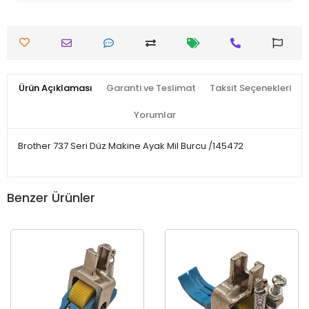
Ürün Açıklaması
Garanti ve Teslimat
Taksit Seçenekleri
Yorumlar
Brother 737 Seri Düz Makine Ayak Mil Burcu /145472
Benzer Ürünler