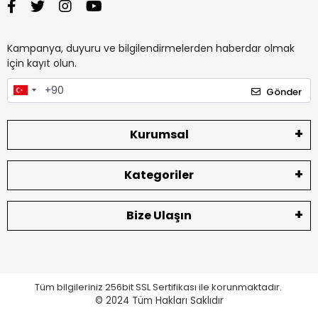
Kampanya, duyuru ve bilgilendirmelerden haberdar olmak
için kayıt olun.
Gönder
Kurumsal
Kategoriler
Bize Ulaşın
Tüm bilgileriniz 256bit SSL Sertifikası ile korunmaktadır.
© 2024
Tüm Hakları Saklıdır