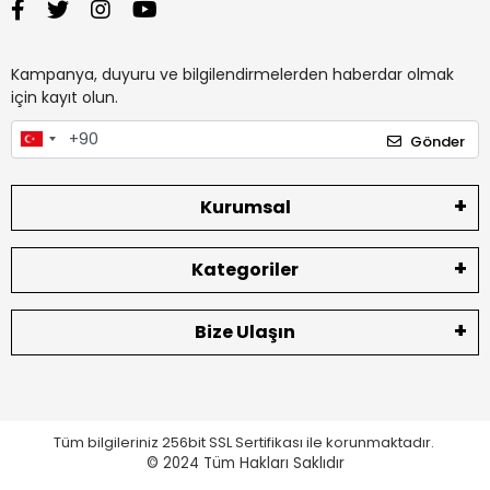
Kampanya, duyuru ve bilgilendirmelerden haberdar olmak
için kayıt olun.
Gönder
Kurumsal
Kategoriler
Bize Ulaşın
Tüm bilgileriniz 256bit SSL Sertifikası ile korunmaktadır.
© 2024
Tüm Hakları Saklıdır