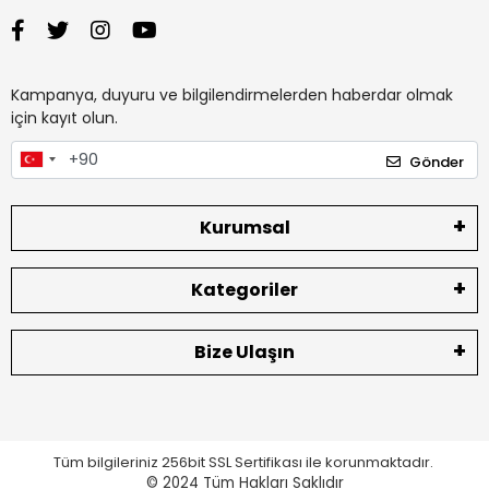
Kampanya, duyuru ve bilgilendirmelerden haberdar olmak
için kayıt olun.
Gönder
Kurumsal
Kategoriler
Bize Ulaşın
Tüm bilgileriniz 256bit SSL Sertifikası ile korunmaktadır.
© 2024
Tüm Hakları Saklıdır