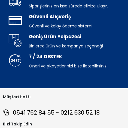
Siparişleriniz en kısa sürede elinize ulaşır.
Güvenli Alışveriş
Güvenli ve kolay ödeme sistemi
Geniş Ürün Yelpazesi
Binlerce ürün ve kampanya seçeneği
7 / 24 DESTEK
Öneri ve şikayetlerinizi bize iletebilirsiniz.
Müşteri Hattı
0541 762 84 55 - 0212 630 52 18
Bizi Takip Edin