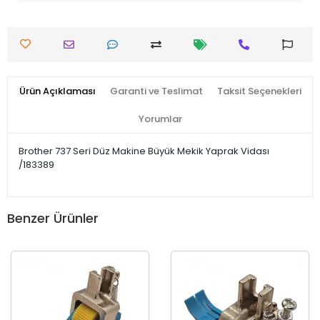
Ürün Açıklaması
Garanti ve Teslimat
Taksit Seçenekleri
Yorumlar
Brother 737 Seri Düz Makine Büyük Mekik Yaprak Vidası
/183389
Benzer Ürünler