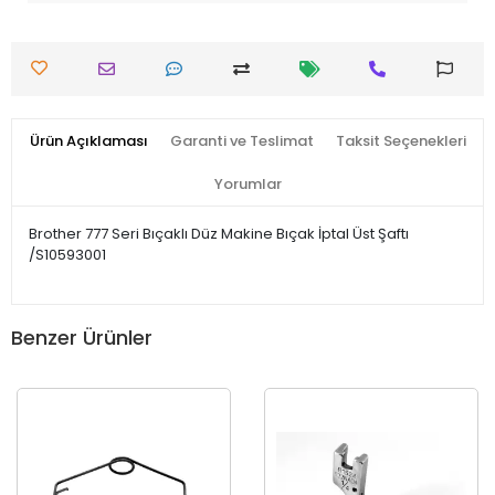
Ürün Açıklaması
Garanti ve Teslimat
Taksit Seçenekleri
Yorumlar
Brother 777 Seri Bıçaklı Düz Makine Bıçak İptal Üst Şaftı
/S10593001
Benzer Ürünler