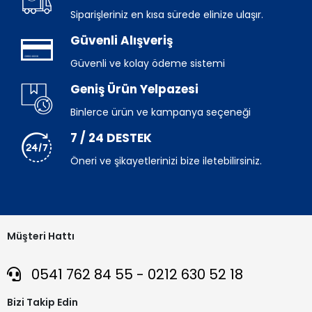
Siparişleriniz en kısa sürede elinize ulaşır.
Güvenli Alışveriş
Güvenli ve kolay ödeme sistemi
Geniş Ürün Yelpazesi
Binlerce ürün ve kampanya seçeneği
7 / 24 DESTEK
Öneri ve şikayetlerinizi bize iletebilirsiniz.
Müşteri Hattı
0541 762 84 55 - 0212 630 52 18
Bizi Takip Edin