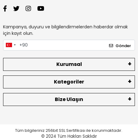
Kampanya, duyuru ve bilgilendirmelerden haberdar olmak
için kayıt olun.
Gönder
Kurumsal
Kategoriler
Bize Ulaşın
Tüm bilgileriniz 256bit SSL Sertifikası ile korunmaktadır.
© 2024
Tüm Hakları Saklıdır