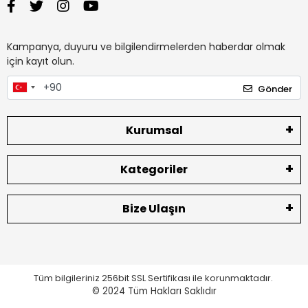
Kampanya, duyuru ve bilgilendirmelerden haberdar olmak
için kayıt olun.
Gönder
Kurumsal
Kategoriler
Bize Ulaşın
Tüm bilgileriniz 256bit SSL Sertifikası ile korunmaktadır.
© 2024
Tüm Hakları Saklıdır