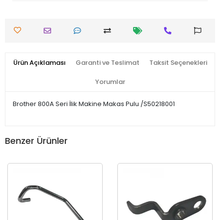
Ürün Açıklaması
Garanti ve Teslimat
Taksit Seçenekleri
Yorumlar
Brother 800A Seri İlik Makine Makas Pulu /S50218001
Benzer Ürünler