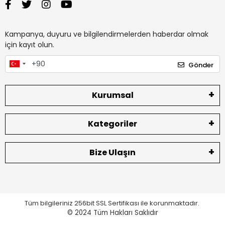
Kampanya, duyuru ve bilgilendirmelerden haberdar olmak
için kayıt olun.
Gönder
Kurumsal
Kategoriler
Bize Ulaşın
Tüm bilgileriniz 256bit SSL Sertifikası ile korunmaktadır.
© 2024
Tüm Hakları Saklıdır