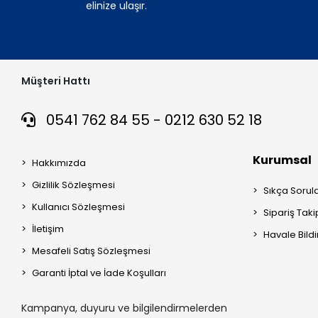
elinize ulaşır.
Müşteri Hattı
0541 762 84 55 - 0212 630 52 18
Kurumsal
Hakkımızda
Gizlilik Sözleşmesi
Sıkça Sorul
Kullanıcı Sözleşmesi
Sipariş Taki
İletişim
Havale Bildi
Mesafeli Satış Sözleşmesi
Garanti İptal ve İade Koşulları
Kampanya, duyuru ve bilgilendirmelerden