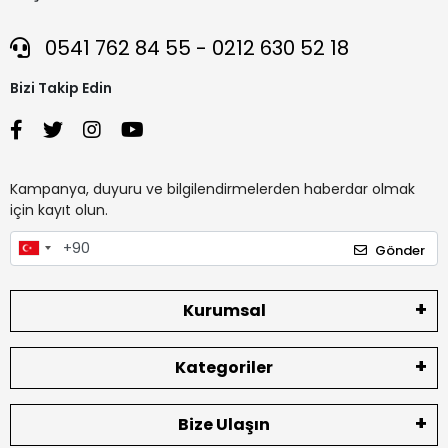
0541 762 84 55 - 0212 630 52 18
Bizi Takip Edin
Kampanya, duyuru ve bilgilendirmelerden haberdar olmak
için kayıt olun.
Gönder
Kurumsal
Kategoriler
Bize Ulaşın