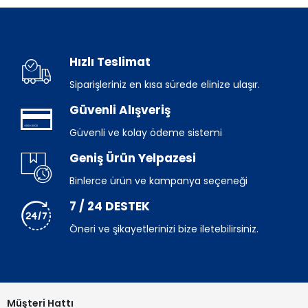
Hızlı Teslimat
Siparişleriniz en kısa sürede elinize ulaşır.
Güvenli Alışveriş
Güvenli ve kolay ödeme sistemi
Geniş Ürün Yelpazesi
Binlerce ürün ve kampanya seçeneği
7 / 24 DESTEK
Öneri ve şikayetlerinizi bize iletebilirsiniz.
Müşteri Hattı