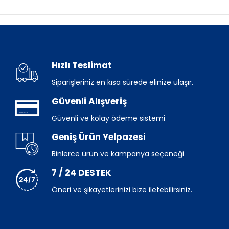
Hızlı Teslimat
Siparişleriniz en kısa sürede elinize ulaşır.
Güvenli Alışveriş
Güvenli ve kolay ödeme sistemi
Geniş Ürün Yelpazesi
Binlerce ürün ve kampanya seçeneği
7 / 24 DESTEK
Öneri ve şikayetlerinizi bize iletebilirsiniz.