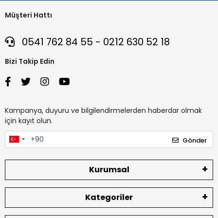
Müşteri Hattı
0541 762 84 55 - 0212 630 52 18
Bizi Takip Edin
Kampanya, duyuru ve bilgilendirmelerden haberdar olmak
için kayıt olun.
Gönder
Kurumsal
Kategoriler