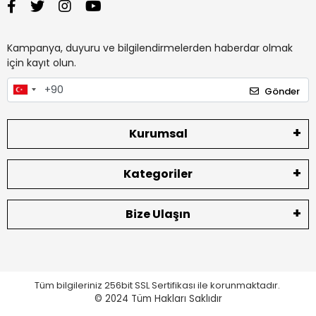
Kampanya, duyuru ve bilgilendirmelerden haberdar olmak
için kayıt olun.
Gönder
Kurumsal
Kategoriler
Bize Ulaşın
Tüm bilgileriniz 256bit SSL Sertifikası ile korunmaktadır.
© 2024
Tüm Hakları Saklıdır