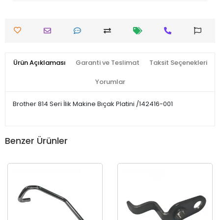
Ürün Açıklaması
Garanti ve Teslimat
Taksit Seçenekleri
Yorumlar
Brother 814 Seri İlik Makine Bıçak Platini /142416-001
Benzer Ürünler