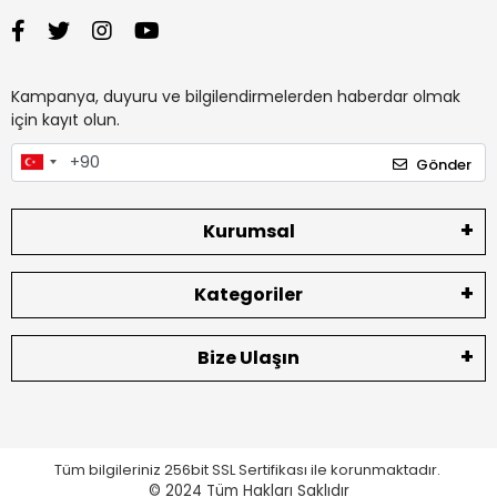
Kampanya, duyuru ve bilgilendirmelerden haberdar olmak
için kayıt olun.
Gönder
Kurumsal
Kategoriler
Bize Ulaşın
Tüm bilgileriniz 256bit SSL Sertifikası ile korunmaktadır.
© 2024
Tüm Hakları Saklıdır