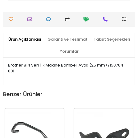
Ürün Açıklaması
Garanti ve Teslimat
Taksit Seçenekleri
Yorumlar
Brother 814 Seri İlik Makine Bombeli Ayak (25 mm) /150764-
001
Benzer Ürünler