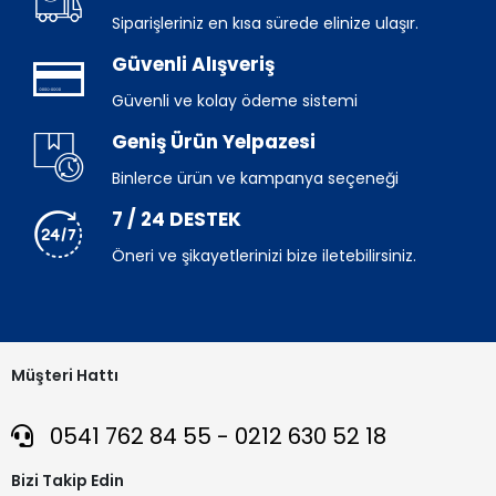
Siparişleriniz en kısa sürede elinize ulaşır.
Güvenli Alışveriş
Güvenli ve kolay ödeme sistemi
Geniş Ürün Yelpazesi
Binlerce ürün ve kampanya seçeneği
7 / 24 DESTEK
Öneri ve şikayetlerinizi bize iletebilirsiniz.
Müşteri Hattı
0541 762 84 55 - 0212 630 52 18
Bizi Takip Edin