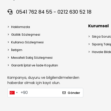
0541 762 84 55 - 0212 630 52 18
Kurumsal
Hakkımızda
Gizlilik Sözleşmesi
Sıkça Sorul
Kullanıcı Sözleşmesi
Sipariş Taki
İletişim
Havale Bildi
Mesafeli Satış Sözleşmesi
Garanti İptal ve İade Koşulları
Kampanya, duyuru ve bilgilendirmelerden
haberdar olmak için kayıt olun.
Gönder