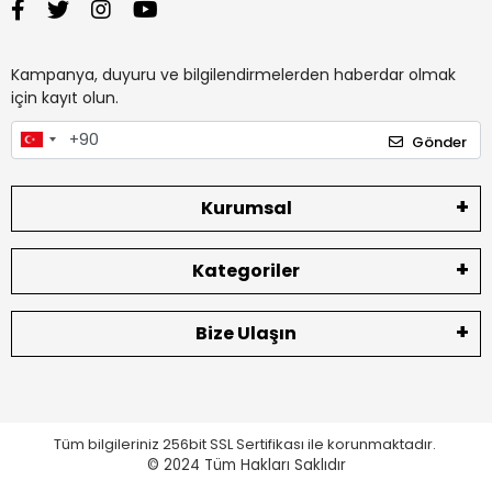
Kampanya, duyuru ve bilgilendirmelerden haberdar olmak
için kayıt olun.
Gönder
Kurumsal
Kategoriler
Bize Ulaşın
Tüm bilgileriniz 256bit SSL Sertifikası ile korunmaktadır.
© 2024
Tüm Hakları Saklıdır