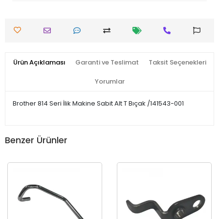
Ürün Açıklaması
Garanti ve Teslimat
Taksit Seçenekleri
Yorumlar
Brother 814 Seri İlik Makine Sabit Alt T Bıçak /141543-001
Benzer Ürünler