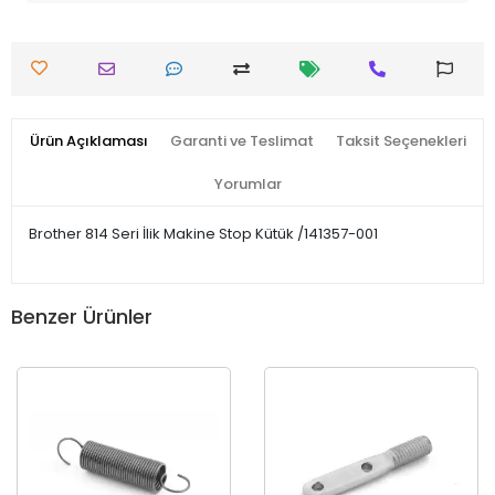
Ürün Açıklaması
Garanti ve Teslimat
Taksit Seçenekleri
Yorumlar
Brother 814 Seri İlik Makine Stop Kütük /141357-001
Benzer Ürünler