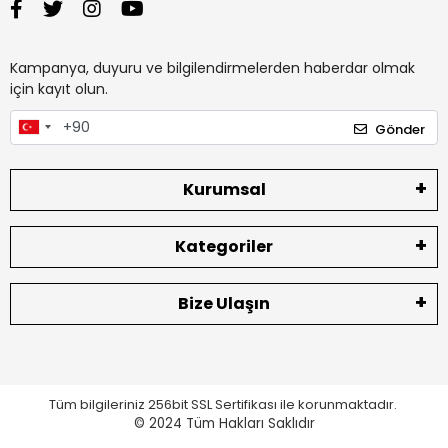
Kampanya, duyuru ve bilgilendirmelerden haberdar olmak
için kayıt olun.
Gönder
Kurumsal
Kategoriler
Bize Ulaşın
Tüm bilgileriniz 256bit SSL Sertifikası ile korunmaktadır.
© 2024
Tüm Hakları Saklıdır