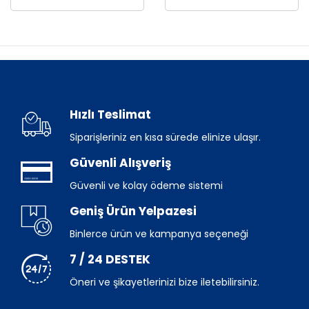
Hızlı Teslimat
Siparişleriniz en kısa sürede elinize ulaşır.
Güvenli Alışveriş
Güvenli ve kolay ödeme sistemi
Geniş Ürün Yelpazesi
Binlerce ürün ve kampanya seçeneği
7 / 24 DESTEK
Öneri ve şikayetlerinizi bize iletebilirsiniz.