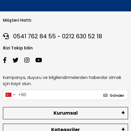
Müşteri Hattı
0541 762 84 55 - 0212 630 52 18
Bizi Takip Edin
Kampanya, duyuru ve bilgilendirmelerden haberdar olmak
için kayıt olun.
Gönder
Kurumsal
Kategoriler