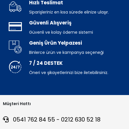
Hızlı Teslimat
Siparişleriniz en kısa sürede elinize ulaşır.
Güvenli Alışveriş
Güvenli ve kolay ödeme sistemi
Geniş Ürün Yelpazesi
Binlerce ürün ve kampanya seçeneği
7 / 24 DESTEK
Öneri ve şikayetlerinizi bize iletebilirsiniz.
Müşteri Hattı
0541 762 84 55 - 0212 630 52 18