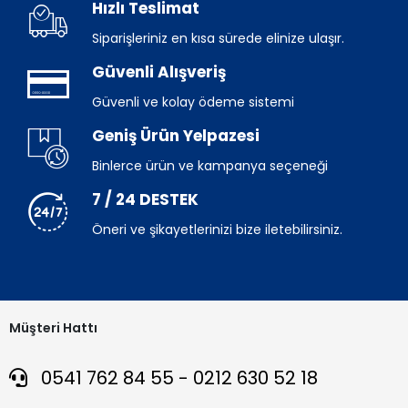
Hızlı Teslimat
Siparişleriniz en kısa sürede elinize ulaşır.
Güvenli Alışveriş
Güvenli ve kolay ödeme sistemi
Geniş Ürün Yelpazesi
Binlerce ürün ve kampanya seçeneği
7 / 24 DESTEK
Öneri ve şikayetlerinizi bize iletebilirsiniz.
Müşteri Hattı
0541 762 84 55 - 0212 630 52 18