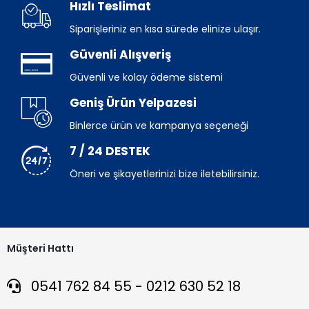
Hızlı Teslimat
Siparişleriniz en kısa sürede elinize ulaşır.
Güvenli Alışveriş
Güvenli ve kolay ödeme sistemi
Geniş Ürün Yelpazesi
Binlerce ürün ve kampanya seçeneği
7 / 24 DESTEK
Öneri ve şikayetlerinizi bize iletebilirsiniz.
Müşteri Hattı
0541 762 84 55 - 0212 630 52 18