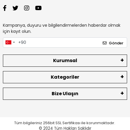
Kampanya, duyuru ve bilgilendirmelerden haberdar olmak
için kayıt olun.
Gönder
Kurumsal
Kategoriler
Bize Ulaşın
Tüm bilgileriniz 256bit SSL Sertifikası ile korunmaktadır.
© 2024
Tüm Hakları Saklıdır