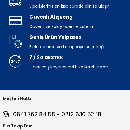
Siparişleriniz en kısa sürede elinize ulaşır.
Güvenli Alışveriş
Güvenli ve kolay ödeme sistemi
Geniş Ürün Yelpazesi
Binlerce ürün ve kampanya seçeneği
7 / 24 DESTEK
Öneri ve şikayetlerinizi bize iletebilirsiniz.
Müşteri Hattı
0541 762 84 55 - 0212 630 52 18
Bizi Takip Edin