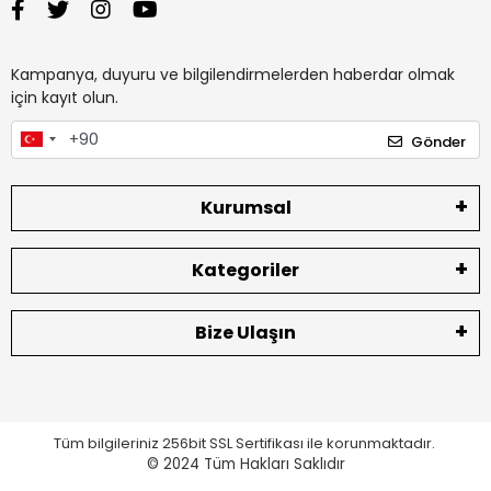
Kampanya, duyuru ve bilgilendirmelerden haberdar olmak
için kayıt olun.
Gönder
Kurumsal
Kategoriler
Bize Ulaşın
Tüm bilgileriniz 256bit SSL Sertifikası ile korunmaktadır.
© 2024
Tüm Hakları Saklıdır