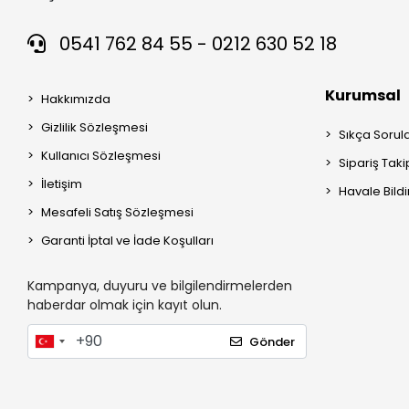
0541 762 84 55 - 0212 630 52 18
Kurumsal
Hakkımızda
Gizlilik Sözleşmesi
Sıkça Sorul
Kullanıcı Sözleşmesi
Sipariş Taki
İletişim
Havale Bildi
Mesafeli Satış Sözleşmesi
Garanti İptal ve İade Koşulları
Kampanya, duyuru ve bilgilendirmelerden
haberdar olmak için kayıt olun.
Gönder