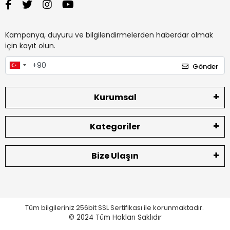
Kampanya, duyuru ve bilgilendirmelerden haberdar olmak
için kayıt olun.
Gönder
Kurumsal
Kategoriler
Bize Ulaşın
Tüm bilgileriniz 256bit SSL Sertifikası ile korunmaktadır.
© 2024
Tüm Hakları Saklıdır