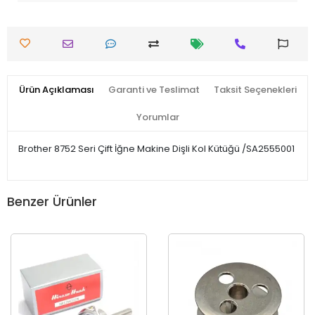
Ürün Açıklaması
Garanti ve Teslimat
Taksit Seçenekleri
Yorumlar
Brother 8752 Seri Çift İğne Makine Dişli Kol Kütüğü /SA2555001
Benzer Ürünler