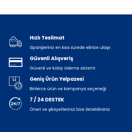
Hızlı Teslimat
Siparişleriniz en kısa sürede elinize ulaşır.
Güvenli Alışveriş
Güvenli ve kolay ödeme sistemi
Geniş Ürün Yelpazesi
Binlerce ürün ve kampanya seçeneği
7 / 24 DESTEK
Öneri ve şikayetlerinizi bize iletebilirsiniz.