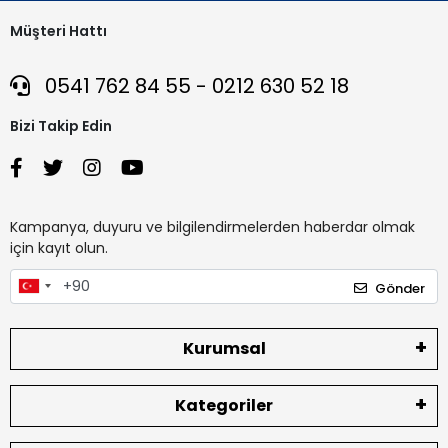
Müşteri Hattı
0541 762 84 55 - 0212 630 52 18
Bizi Takip Edin
Kampanya, duyuru ve bilgilendirmelerden haberdar olmak
için kayıt olun.
Gönder
Kurumsal
Kategoriler