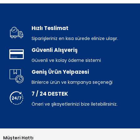
Hızlı Teslimat
Siparişleriniz en kısa sürede elinize ulaşır.
Güvenli Alışveriş
Güvenli ve kolay ödeme sistemi
Geniş Ürün Yelpazesi
Binlerce ürün ve kampanya seçeneği
7 / 24 DESTEK
Öneri ve şikayetlerinizi bize iletebilirsiniz.
Müşteri Hattı