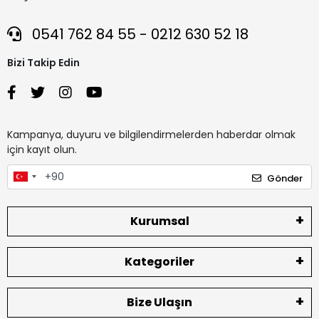
0541 762 84 55 - 0212 630 52 18
Bizi Takip Edin
Kampanya, duyuru ve bilgilendirmelerden haberdar olmak
için kayıt olun.
Gönder
Kurumsal
Kategoriler
Bize Ulaşın