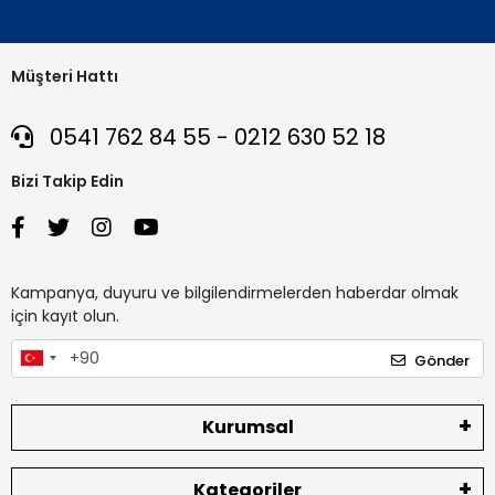
Müşteri Hattı
0541 762 84 55 - 0212 630 52 18
Bizi Takip Edin
Kampanya, duyuru ve bilgilendirmelerden haberdar olmak
için kayıt olun.
Gönder
Kurumsal
Kategoriler