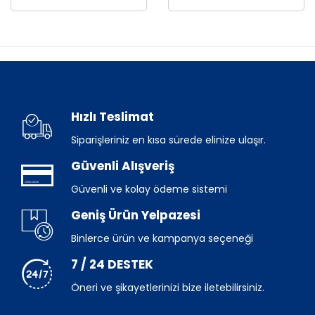
Hızlı Teslimat
Siparişleriniz en kısa sürede elinize ulaşır.
Güvenli Alışveriş
Güvenli ve kolay ödeme sistemi
Geniş Ürün Yelpazesi
Binlerce ürün ve kampanya seçeneği
7 / 24 DESTEK
Öneri ve şikayetlerinizi bize iletebilirsiniz.