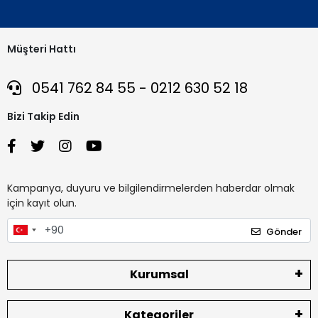
Müşteri Hattı
0541 762 84 55 - 0212 630 52 18
Bizi Takip Edin
Kampanya, duyuru ve bilgilendirmelerden haberdar olmak
için kayıt olun.
Gönder
Kurumsal
Kategoriler