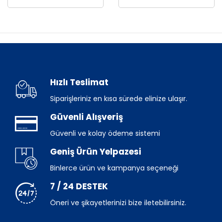
Hızlı Teslimat
Siparişleriniz en kısa sürede elinize ulaşır.
Güvenli Alışveriş
Güvenli ve kolay ödeme sistemi
Geniş Ürün Yelpazesi
Binlerce ürün ve kampanya seçeneği
7 / 24 DESTEK
Öneri ve şikayetlerinizi bize iletebilirsiniz.